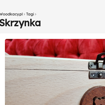
Woodkacy.pl
Tagi
Skrzynka