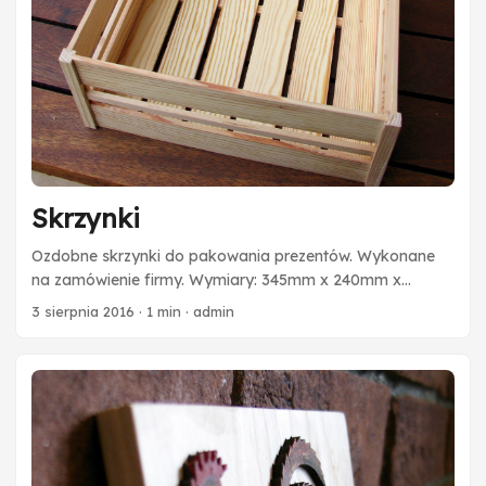
Skrzynki
Ozdobne skrzynki do pakowania prezentów. Wykonane
na zamówienie firmy. Wymiary: 345mm x 240mm x
100mm
3 sierpnia 2016
·
1 min
·
admin