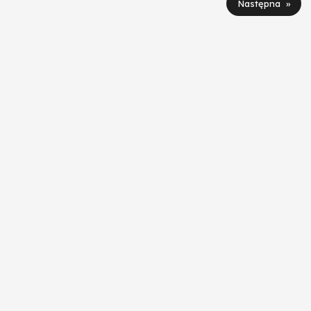
Następna »