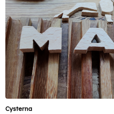
Cysterna