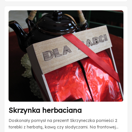
Skrzynka herbaciana
Doskonały pomysł na prezent! Skrzyneczka pomieści 2
torebki z herbatą, kawą czy słodyczami. Na frontowej