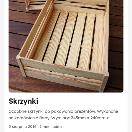
Skrzynki
Ozdobne skrzynki do pakowania prezentów. Wykonane
na zamówienie firmy. Wymiary: 345mm x 240mm x
100mm
3 sierpnia 2016
·
1 min
·
admin